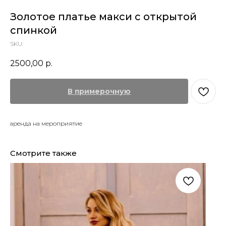
Золотое платье макси с открытой
спинкой
SKU:
2500,00
р.
В примерочную
аренда на мероприятие
Смотрите также