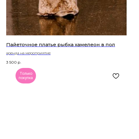
Пайеточное платье рыбка хамелеон в пол
аренда на мероприятие
3 500
р.
Только
покупка