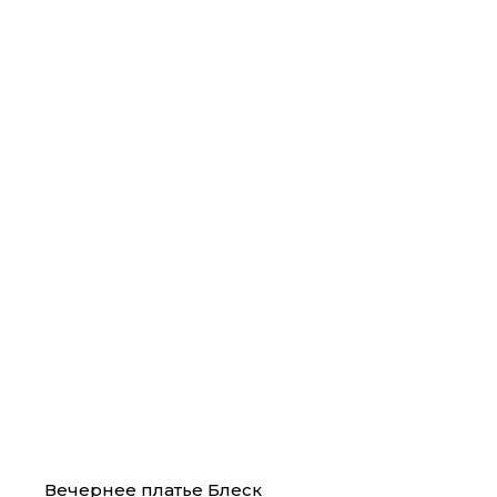
Вечернее платье Блеск