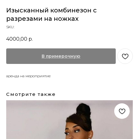
Изысканный комбинезон с
разрезами на ножках
SKU:
4000,00
р.
В примерочную
аренда на мероприятие
Смотрите также