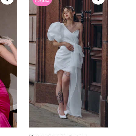
покупка