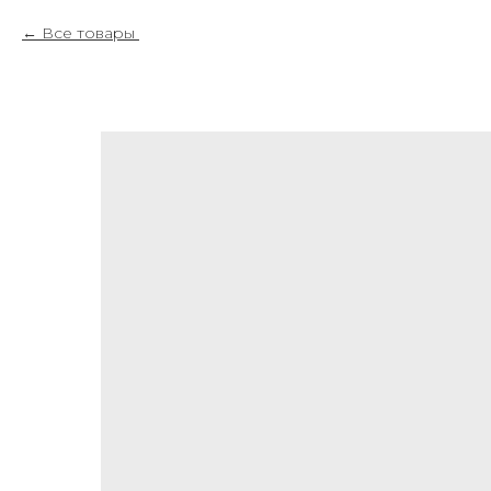
Все товары