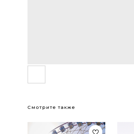
Смотрите также