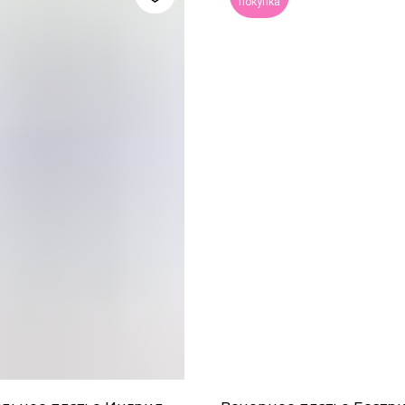
покупка