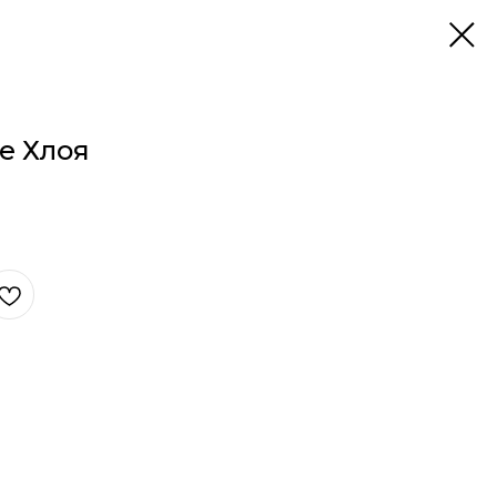
е Хлоя