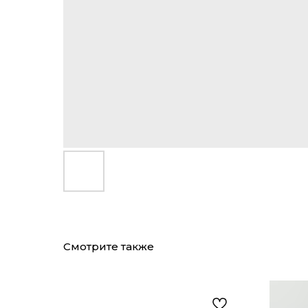
Смотрите также