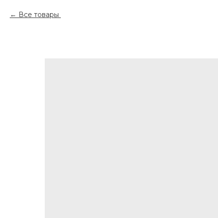
Все товары