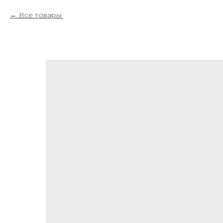
Все товары