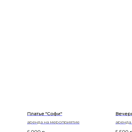
Платье "Софи"
Вечерн
аренда на мероприятие
аренда