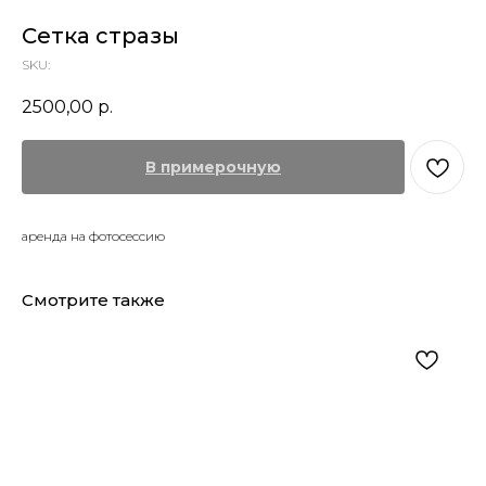
Сетка стразы
SKU:
2500,00
р.
В примерочную
аренда на фотосессию
Смотрите также