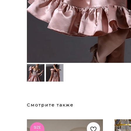
Смотрите также
SIZE