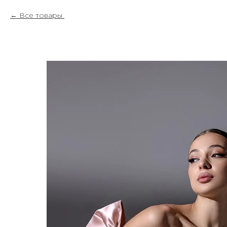
Все товары