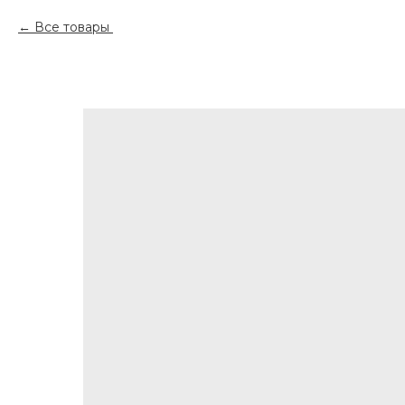
Все товары