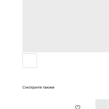
Смотрите также