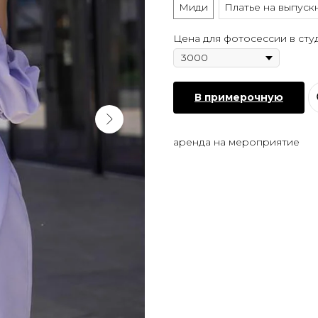
Миди
Платье на выпуск
Цена для фотосессии в сту
В примерочную
аренда на мероприятие