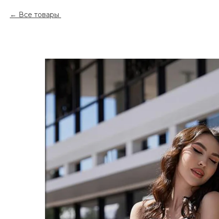
Все товары