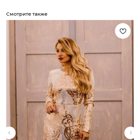
Смотрите также