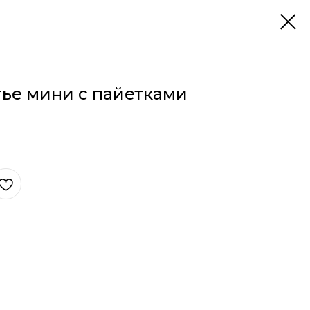
ье мини с пайетками