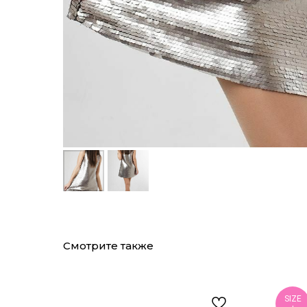
Смотрите также
SIZE