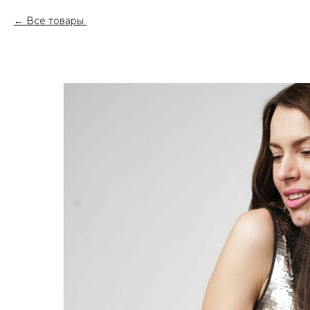
Все товары