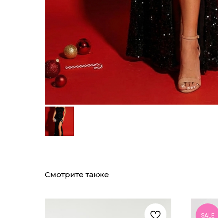
Смотрите также
SALE