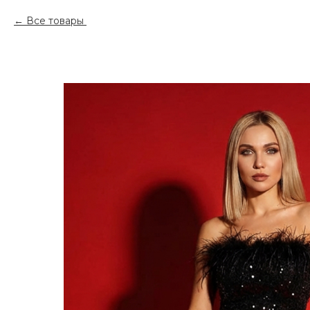
Все товары