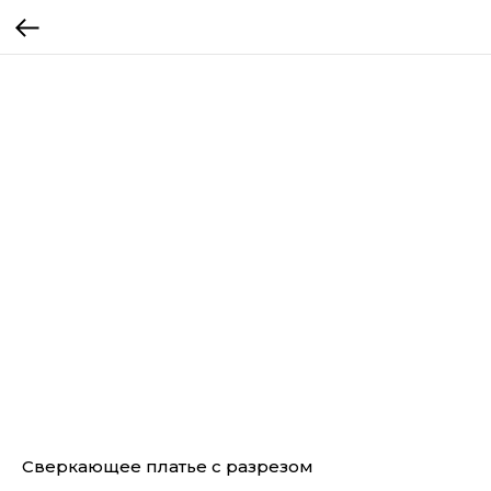
Сверкающее платье с разрезом