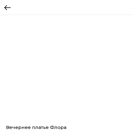
Вечернее платье Флора