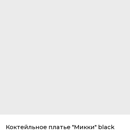
Коктейльное платье "Микки" black