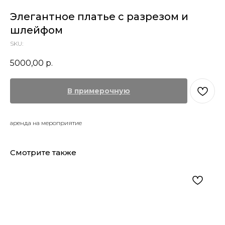
Элегантное платье с разрезом и
шлейфом
SKU:
5000,00
р.
В примерочную
аренда на мероприятие
Смотрите также