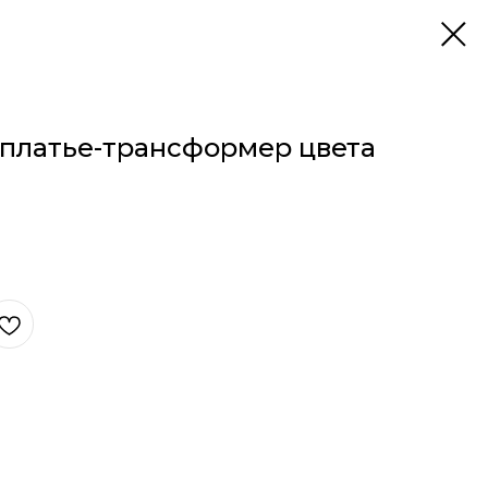
платье-трансформер цвета