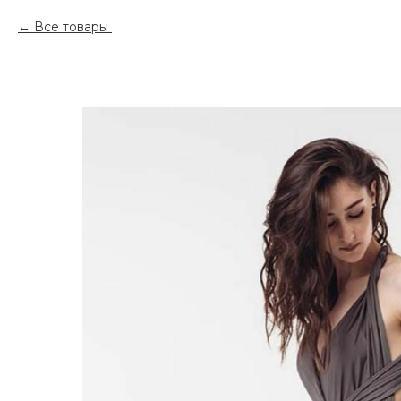
Все товары