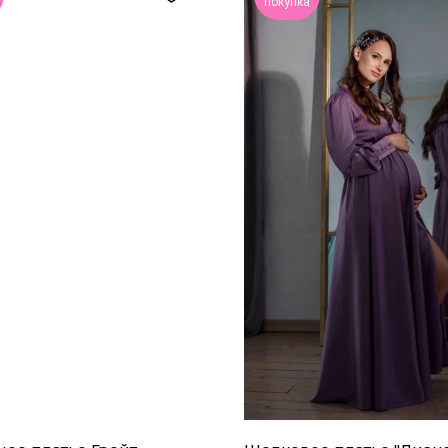
покупка