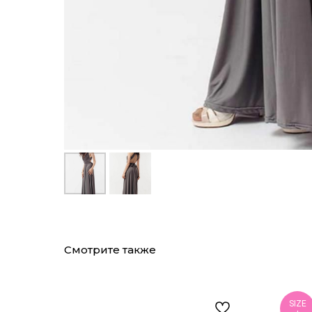
Смотрите также
SIZE