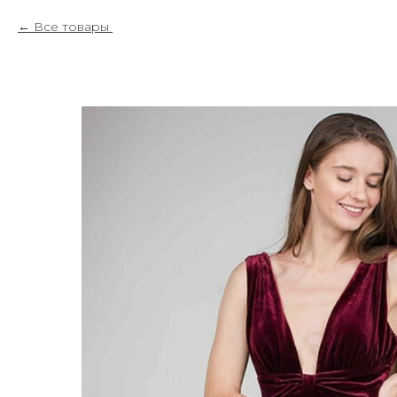
Все товары