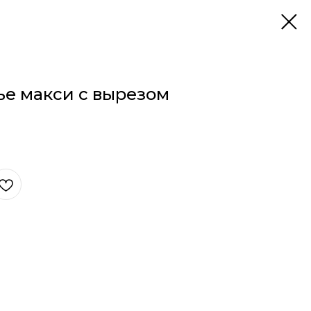
ье макси с вырезом