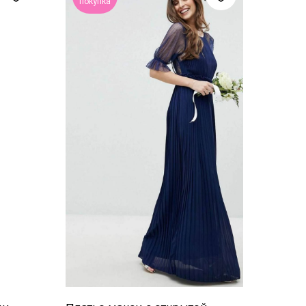
покупка