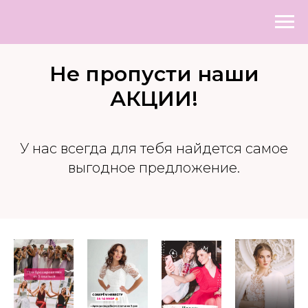
Не пропусти наши
АКЦИИ!
У нас всегда для тебя найдется самое
выгодное предложение.