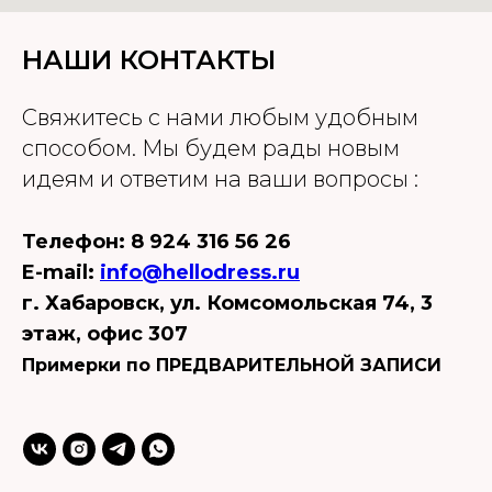
НАШИ КОНТАКТЫ
Cвяжитесь с нами любым удобным
способом. Мы будем рады новым
идеям и ответим на ваши вопросы :
Телефон: 8 924 316 56 26
E-mail:
info@hellodress.ru
г. Хабаровск, ул. Комсомольская 74, 3
этаж, офис 307
Примерки по ПРЕДВАРИТЕЛЬНОЙ ЗАПИСИ