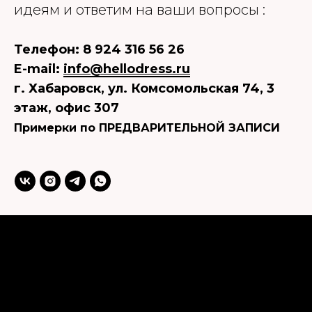
идеям и ответим на ваши вопросы :
Телефон: 8 924 316 56 26
E-mail:
info@hellodress.ru
г. Хабаровск, ул. Комсомольская 74, 3
этаж, офис 307
Примерки по ПРЕДВАРИТЕЛЬНОЙ ЗАПИСИ
Главная
Платья
Обувь
Акссесуары
Распродажа
О нас