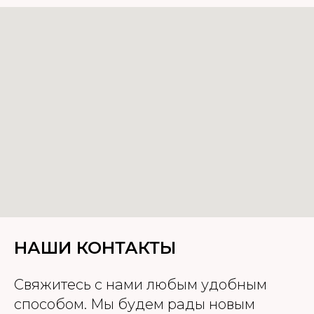
НАШИ КОНТАКТЫ
Cвяжитесь с нами любым удобным
способом. Мы будем рады новым