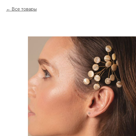
Все товары