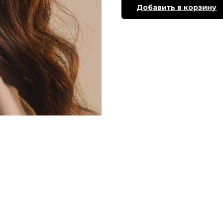
Добавить в корзину