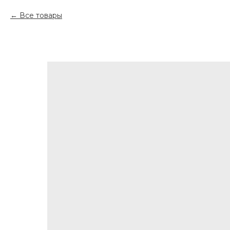
Все товары