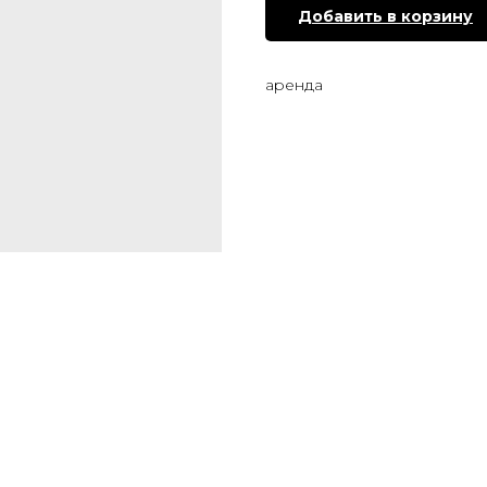
Добавить в корзину
аренда