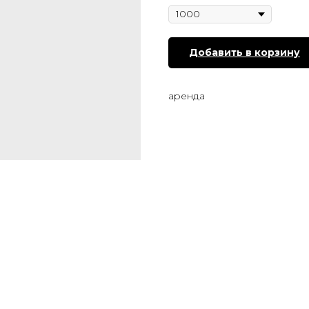
Добавить в корзину
аренда