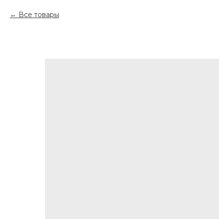
Все товары