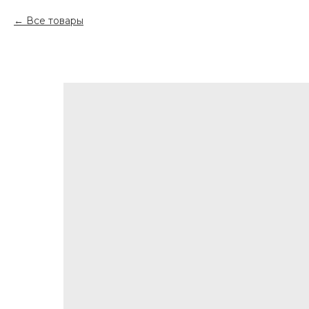
Все товары