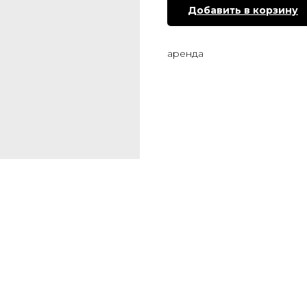
Добавить в корзину
аренда